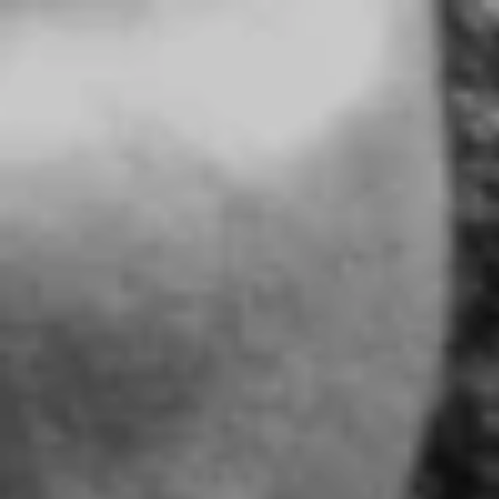
Skip to main content