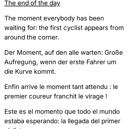
The end of the day
The moment everybody has been
waiting for: the first cyclist appears from
around the corner.
Der Moment, auf den alle warten: Große
Aufregung, wenn der erste Fahrer um
die Kurve kommt.
Enfin arrive le moment tant attendu : le
premier coureur franchit le virage !
Este es el momento que todo el mundo
estaba esperando: la llegada del primer