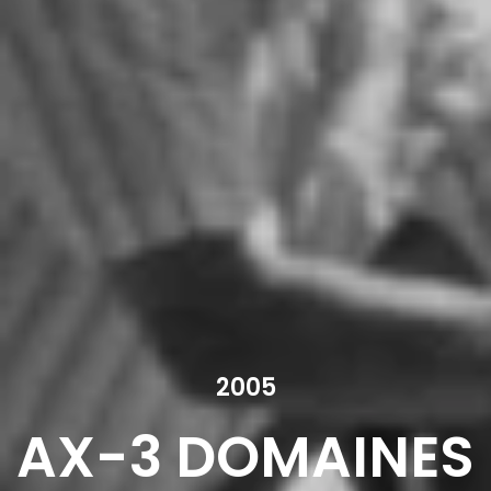
2005
AX-3 DOMAINES